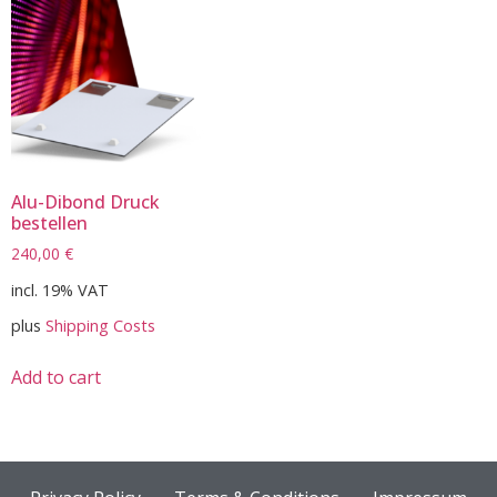
Alu-Dibond Druck
bestellen
240,00
€
incl. 19% VAT
plus
Shipping Costs
Add to cart