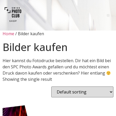
Home
/ Bilder kaufen
Bilder kaufen
Hier kannst du Fotodrucke bestellen. Dir hat ein Bild bei
den SPC Photo Awards gefallen und du möchtest einen
Druck davon kaufen oder verschenken? Hier entlang
Showing the single result