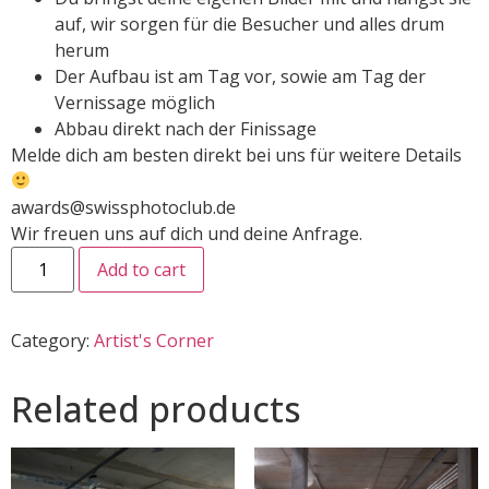
auf, wir sorgen für die Besucher und alles drum
herum
Der Aufbau ist am Tag vor, sowie am Tag der
Vernissage möglich
Abbau direkt nach der Finissage
Melde dich am besten direkt bei uns für weitere Details
awards@swissphotoclub.de
Wir freuen uns auf dich und deine Anfrage.
Add to cart
Category:
Artist's Corner
Related products